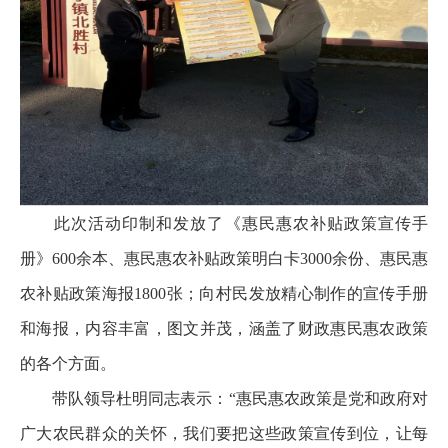
此次活动印制和发放了《惠民惠农补贴政策宣传手
册》600余本、惠民惠农补贴政策明白卡3000余份、惠民惠
农补贴政策海报1800张；向村民发放精心制作的宣传手册
和海报，内容丰富，图文并茂，涵盖了财政惠民惠农政策
的各个方面。
带队领导杜明同志表示：“惠民惠农政策是党和政府对
广大农民群众的关怀，我们要把这些政策宣传到位，让每