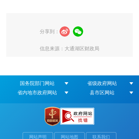
分享到：
信息来源：大通湖区财政局
国务院部门网站
省级政府网站
省内地市政府网站
县市区网站
网站声明
网站地图
联系我们