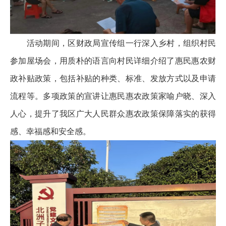
活动期间，区财政局宣传组一行深入乡村，组织村民
参加屋场会，用质朴的语言向村民详细介绍了惠民惠农财
政补贴政策，包括补贴的种类、标准、发放方式以及申请
流程等。多项政策的宣讲让惠民惠农政策家喻户晓、深入
人心，提升了我区广大人民群众惠农政策保障落实的获得
感、幸福感和安全感。