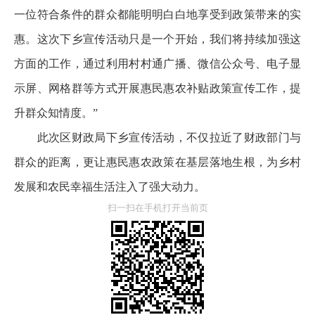
一位符合条件的群众都能明明白白地享受到政策带来的实
惠。这次下乡宣传活动只是一个开始，我们将持续加强这
方面的工作，通过利用村村通广播、微信公众号、电子显
示屏、网格群等方式开展惠民惠农补贴政策宣传工作，提
升群众知情度。”
此次区财政局下乡宣传活动，不仅拉近了财政部门与
群众的距离，更让惠民惠农政策在基层落地生根，为乡村
发展和农民幸福生活注入了强大动力。
扫一扫在手机打开当前页