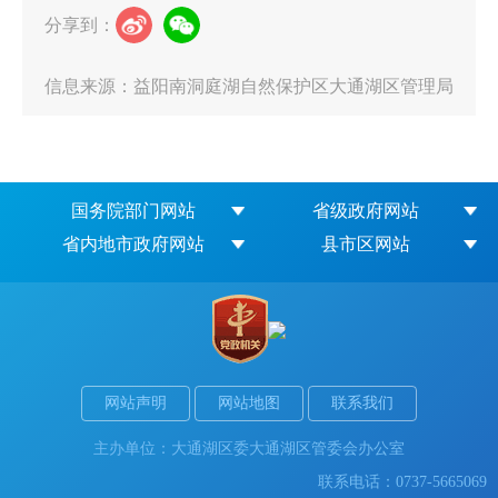
分享到：
信息来源：益阳南洞庭湖自然保护区大通湖区管理局
国务院部门网站
省级政府网站
省内地市政府网站
县市区网站
网站声明
网站地图
联系我们
主办单位：大通湖区委大通湖区管委会办公室
联系电话：0737-5665069