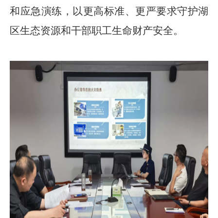
和应急演练，以更高标准、更严要求守护湖
区生态资源和干部职工生命财产安全。