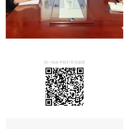
扫一扫在手机打开当前页