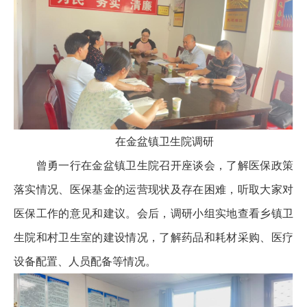
在金盆镇卫生院调研
曾勇一行在金盆镇卫生院召开座谈会，了解医保政策
落实情况、医保基金的运营现状及存在困难，听取大家对
医保工作的意见和建议。会后，调研小组实地查看乡镇卫
生院和村卫生室的建设情况，了解药品和耗材采购、医疗
设备配置、人员配备等情况。