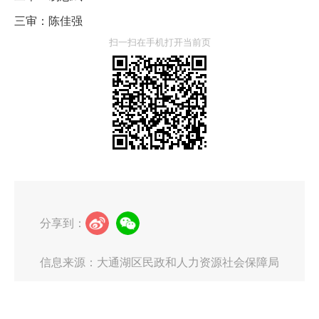
三审：陈佳强
扫一扫在手机打开当前页
分享到：
信息来源：大通湖区民政和人力资源社会保障局