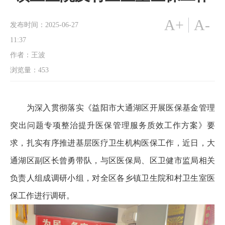
A+
A-
发布时间：2025-06-27
11:37
作者：王波
浏览量：
453
为深入贯彻落实《益阳市大通湖区开展医保基金管理
突出问题专项整治提升医保管理服务质效工作方案》要
求，扎实有序推进基层医疗卫生机构医保工作，近日，大
通湖区副区长曾勇带队，与区医保局、区卫健市监局相关
负责人组成调研小组，对全区各乡镇卫生院和村卫生室医
保工作进行调研。