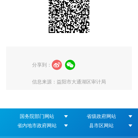
分享到：
信息来源：益阳市大通湖区审计局
国务院部门网站
省级政府网站
省内地市政府网站
县市区网站