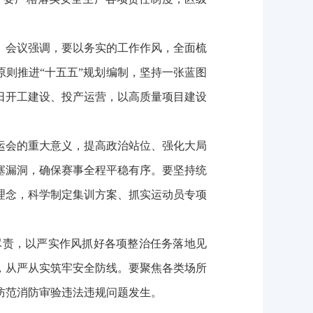
会议强调，要以务实的工作作风，全面梳
原则推进“十五五”规划编制，坚持一张蓝图
日开工建设、投产运营，以高质量项目建设
会的重大意义，提高政治站位、强化大局
塞漏洞，确保赛事全程平稳有序。要坚持统
理念，科学制定集训方案、抓实运动员专项
责，以严实作风抓好各项整治任务落地见
，从严从实筑牢安全防线。要聚焦各类场所
防范消防审验违法违规问题发生。