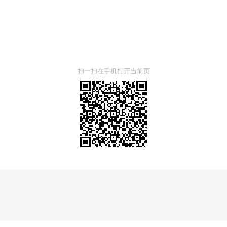
扫一扫在手机打开当前页