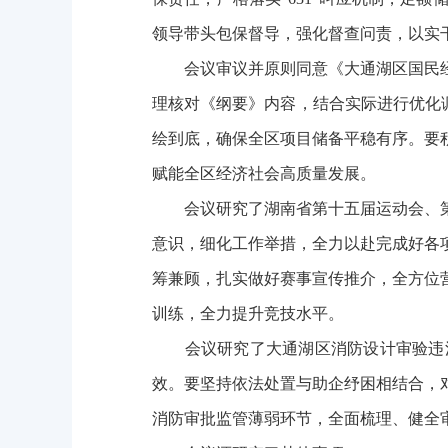
领导带头包保督导，强化督查问责，以实
会议审议并原则同意《大通湖区国民经
理核对《纲要》内容，结合实际进行优化调
绘到底，确保全区项目储备平稳有序。要
赋能全区经济社会高质量发展。
会议研究了湖南省第十五届运动会、第
意识，细化工作举措，全力以赴完成好各
筹兼顾，扎实做好赛事宣传推介，全方位
训练，全力提升竞技水平。
会议研究了大通湖区消防设计审验违法
效。要坚持依法处置与助企纾困相结合，
消防审批监管薄弱环节，全面梳理、健全