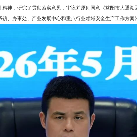
精神，研究了贯彻落实意见，审议并原则同意《益阳市大通湖区
联系镇、办事处、产业发展中心和重点行业领域安全生产工作方案