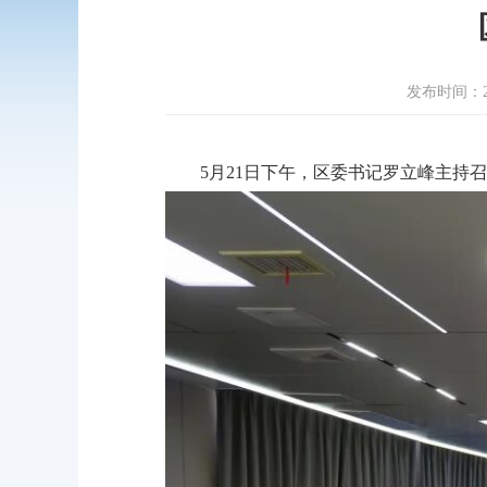
发布时间：2026
5月21日下午，区委书记罗立峰主持召开