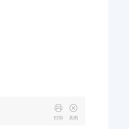
打印
关闭