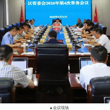
▲会议现场