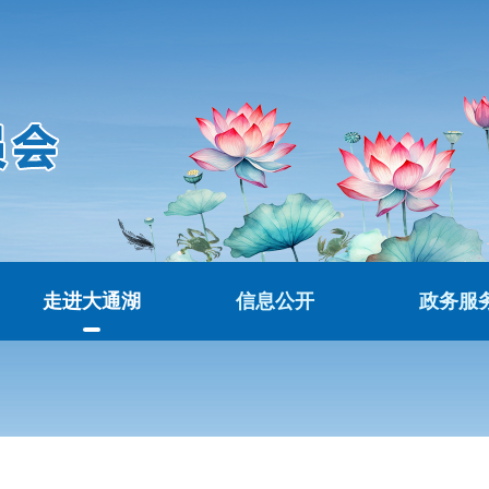
走进大通湖
信息公开
政务服