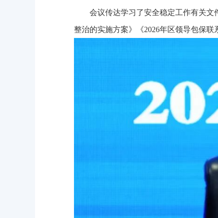
会议传达学习了安全稳定工作有关文件
整治的实施方案》《2026年区领导包保