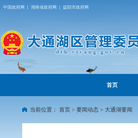
中国政府网
湖南省政府网
益阳市政府网
首页
当前位置：
首页
>
要闻动态
>
大通湖要闻