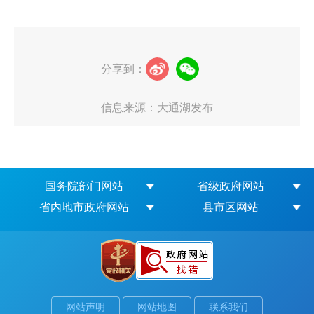
分享到：
信息来源：大通湖发布
国务院部门网站
省级政府网站
省内地市政府网站
县市区网站
网站声明
网站地图
联系我们