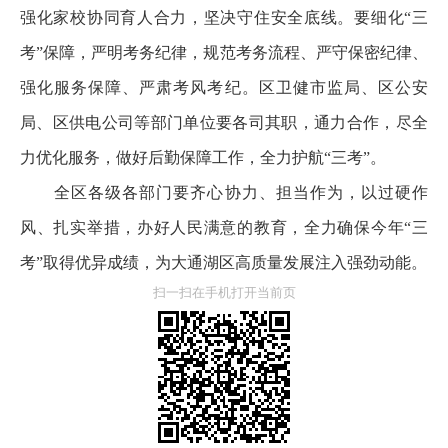
强化家校协同育人合力，坚决守住安全底线。要细化“三
考”保障，严明考务纪律，规范考务流程、严守保密纪律、
强化服务保障、严肃考风考纪。区卫健市监局、区公安
局、区供电公司等部门单位要各司其职，通力合作，尽全
力优化服务，做好后勤保障工作，全力护航“三考”。
全区各级各部门要齐心协力、担当作为，以过硬作
风、扎实举措，办好人民满意的教育，全力确保今年“三
考”取得优异成绩，为大通湖区高质量发展注入强劲动能。
扫一扫在手机打开当前页