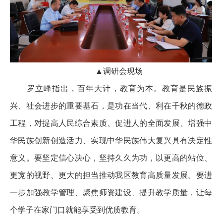
▲调研会现场
罗立峰指出，百年大计，教育为本。教育是民族振
兴、社会进步的重要基石，是功在当代、利在千秋的德政
工程，对提高人民综合素质、促进人的全面发展、增强中
华民族创新创造活力、实现中华民族伟大复兴具有决定性
意义。要坚定信心决心，坚持久久为功，以更高的站位、
更宽的视野、更大的担当推动我区教育高质量发展。要进
一步加强教学管理、聚焦师资建设、提升教学质量，让每
个学子在家门口就能享受到优质教育。