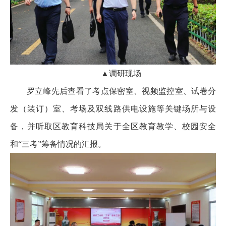
▲调研现场
罗立峰先后查看了考点保密室、视频监控室、试卷分
发（装订）室、考场及双线路供电设施等关键场所与设
备，并听取区教育科技局关于全区教育教学、校园安全
和“三考”筹备情况的汇报。