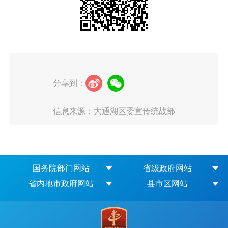
分享到：
信息来源：大通湖区委宣传统战部
国务院部门网站
省级政府网站
省内地市政府网站
县市区网站