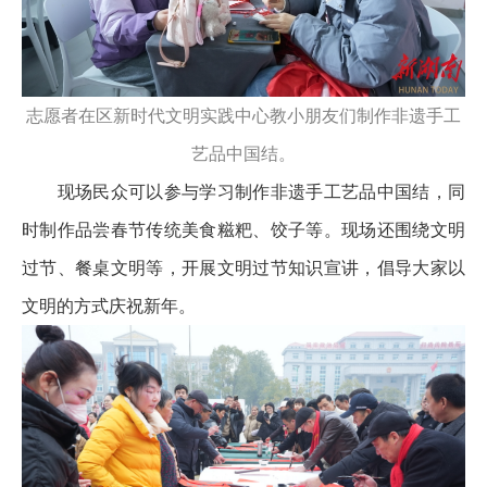
志愿者在区新时代文明实践中心教小朋友们制作非遗手工
艺品中国结。
现场民众可以参与学习制作非遗手工艺品中国结，同
时制作品尝春节传统美食糍粑、饺子等。现场还围绕文明
过节、餐桌文明等，开展文明过节知识宣讲，倡导大家以
文明的方式庆祝新年。