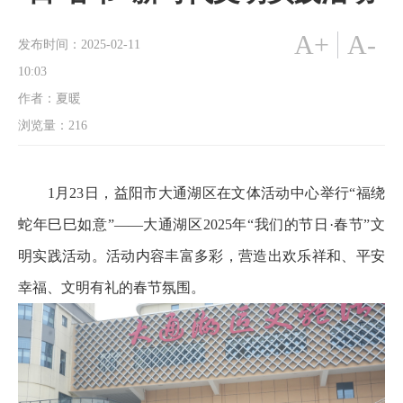
A+
A-
发布时间：2025-02-11
10:03
作者：夏暖
浏览量：
216
1月23日，益阳市大通湖区在文体活动中心举行“福绕
蛇年巳巳如意”——大通湖区2025年“我们的节日·春节”文
明实践活动。活动内容丰富多彩，营造出欢乐祥和、平安
幸福、文明有礼的春节氛围。