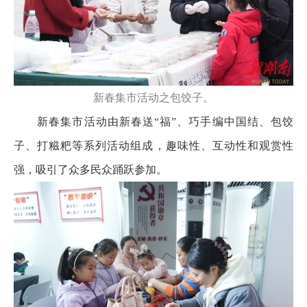
新春集市活动之包饺子。
新春集市活动由新春送“福”、巧手编中国结、包饺
子、打糍粑等系列活动组成，趣味性、互动性和观赏性
强，吸引了众多民众踊跃参加。