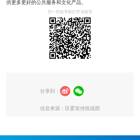
供更多更好的公共服务和文化产品。
扫一扫在手机打开当前页
分享到：
信息来源：区委宣传统战部