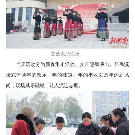
文艺表演现场。
当天活动分为新春集市活动、文艺惠民演出。居民沉
浸式体验年的欢乐、年的味道、年的丰收以及年的新风
尚，现场其乐融融，让人流连忘返。