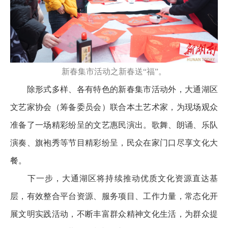
新春集市活动之新春送“福”。
除形式多样、各有特色的新春集市活动外，大通湖区
文艺家协会（筹备委员会）联合本土艺术家，为现场观众
准备了一场精彩纷呈的文艺惠民演出。歌舞、朗诵、乐队
演奏、旗袍秀等节目精彩纷呈，民众在家门口尽享文化大
餐。
下一步，大通湖区将持续推动优质文化资源直达基
层，有效整合平台资源、服务项目、工作力量，常态化开
展文明实践活动，不断丰富群众精神文化生活，为群众提