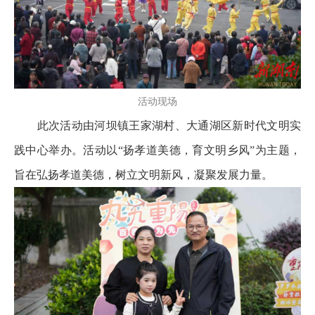
活动现场
此次活动由河坝镇王家湖村、大通湖区新时代文明实
践中心举办。活动以“扬孝道美德，育文明乡风”为主题，
旨在弘扬孝道美德，树立文明新风，凝聚发展力量。