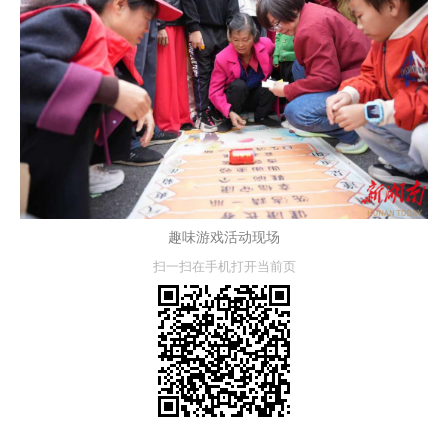
趣味游戏活动现场
扫一扫在手机打开当前页