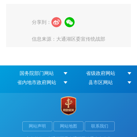
分享到：
信息来源：大通湖区委宣传统战部
国务院部门网站
省级政府网站
省内地市政府网站
县市区网站
网站声明
网站地图
联系我们