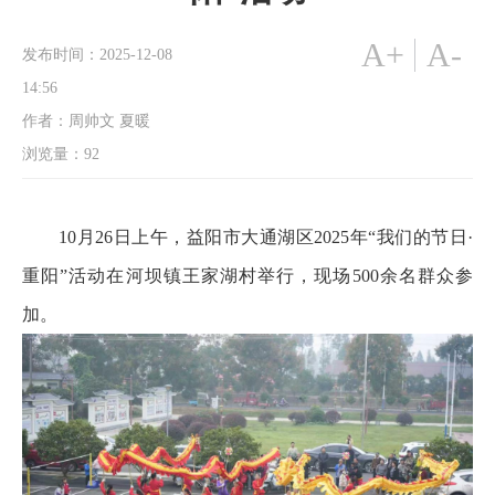
A+
A-
发布时间：2025-12-08
14:56
作者：周帅文 夏暖
浏览量：
92
10月26日上午，益阳市大通湖区2025年“我们的节日·
重阳”活动在河坝镇王家湖村举行，现场500余名群众参
加。