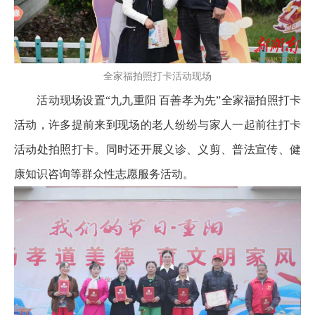
全家福拍照打卡活动现场
活动现场设置“九九重阳 百善孝为先”全家福拍照打卡
活动，许多提前来到现场的老人纷纷与家人一起前往打卡
活动处拍照打卡。同时还开展义诊、义剪、普法宣传、健
康知识咨询等群众性志愿服务活动。