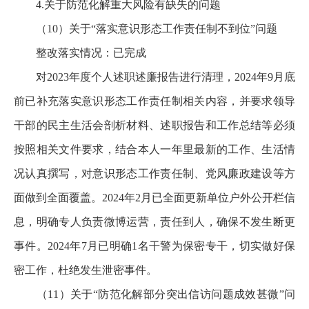
4.关于防范化解重大风险有缺失的问题
（10）关于“落实意识形态工作责任制不到位”问题
整改落实情况：已完成
对2023年度个人述职述廉报告进行清理，2024年9月底
前已补充落实意识形态工作责任制相关内容，并要求领导
干部的民主生活会剖析材料、述职报告和工作总结等必须
按照相关文件要求，结合本人一年里最新的工作、生活情
况认真撰写，对意识形态工作责任制、党风廉政建设等方
面做到全面覆盖。2024年2月已全面更新单位户外公开栏信
息，明确专人负责微博运营，责任到人，确保不发生断更
事件。2024年7月已明确1名干警为保密专干，切实做好保
密工作，杜绝发生泄密事件。
（11）关于“防范化解部分突出信访问题成效甚微”问