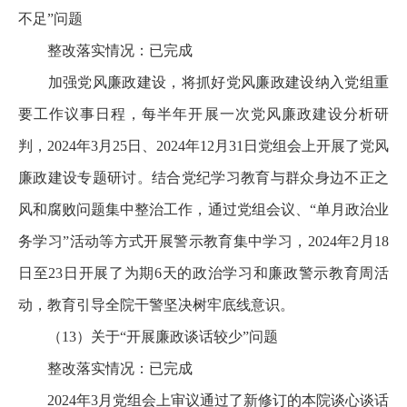
不足”问题
整改落实情况：已完成
加强党风廉政建设，将抓好党风廉政建设纳入党组重
要工作议事日程，每半年开展一次党风廉政建设分析研
判，2024年3月25日、2024年12月31日党组会上开展了党风
廉政建设专题研讨。结合党纪学习教育与群众身边不正之
风和腐败问题集中整治工作，通过党组会议、“单月政治业
务学习”活动等方式开展警示教育集中学习，2024年2月18
日至23日开展了为期6天的政治学习和廉政警示教育周活
动，教育引导全院干警坚决树牢底线意识。
（13）关于“开展廉政谈话较少”问题
整改落实情况：已完成
2024年3月党组会上审议通过了新修订的本院谈心谈话