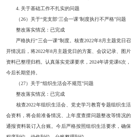
4. 关于基础工作不扎实的问题
（26）关于“党支部‘三会一课’制度执行不严格”问题
整改落实情况：已完成
严格执行“三会一课”制度。核查2022年8月主题党日召
开情况后，将2022年8月主题党日的方案、会议记录、图片
资料已整理归档。认真落实党课要求，2024年讲党课6次，
今后长期坚持。
（27）关于“组织生活会不规范”问题
整改落实情况：已完成
核查2022年组织生活会、党史学习教育专题组织生活
会资料，将会前准备情况、上年度查摆问题整改等情况的
通报资料装订入台账。今后严格按照组织生活要求，确保
程序到位、动作到位、台账整理到位。