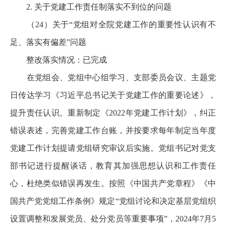
2. 关于党建工作责任制落实不到位的问题
（24）关于“党组对全院党建工作的重要性认识有不
足、落实有偏差”问题
整改落实情况：已完成
在党组会、党组中心组学习、支部委员会议、主题党
日传达学习《习近平总书记关于党建工作的重要论述》，
提升责任认识。重新制定《2022年党建工作计划》，纠正
错误表述，完善党建工作台账，并按要求每年制定当年度
党建工作计划提请党组研究审议后实施。党组书记对党支
部书记进行提醒谈话，教育其加强思想认识和工作责任
心，杜绝类似错误再发生。按照《中国共产党章程》《中
国共产党党组工作条例》规定“党组讨论和决定基层党组织
设置调整和发展党员、处分党员等重要事项”，2024年7月5