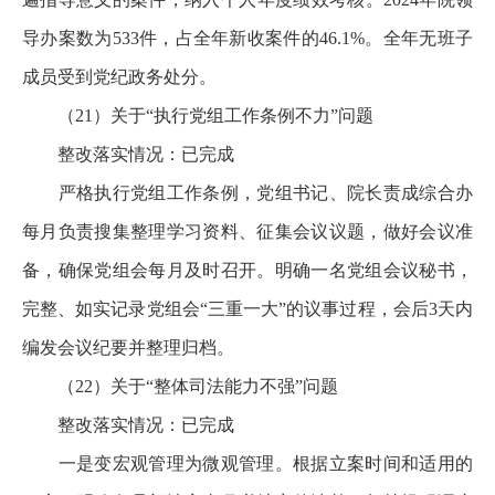
导办案数为533件，占全年新收案件的46.1%。全年无班子
成员受到党纪政务处分。
（21）关于“执行党组工作条例不力”问题
整改落实情况：已完成
严格执行党组工作条例，党组书记、院长责成综合办
每月负责搜集整理学习资料、征集会议议题，做好会议准
备，确保党组会每月及时召开。明确一名党组会议秘书，
完整、如实记录党组会“三重一大”的议事过程，会后3天内
编发会议纪要并整理归档。
（22）关于“整体司法能力不强”问题
整改落实情况：已完成
一是变宏观管理为微观管理。根据立案时间和适用的