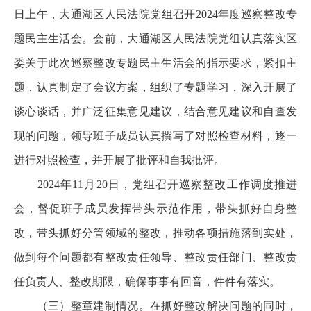
日上午，大通湖区人民法院党组召开2024年度巡察整改专
题民主生活会。会前，大通湖区人民法院党组认真落实区
委关于此次巡察整改专题民主生活会的指示要求，紧扣主
题，认真制定了会议方案，组织了专题学习，深入开展了
谈心谈话，并广泛征集意见建议，结合意见建议和自查发
现的问题，领导班子成员认真撰写了对照检查材料，逐一
进行对照检查，并开展了批评和自我批评。
2024年11月20日，党组召开巡察整改工作调度推进
会，督促班子成员发挥带头示范作用，带头抓好自身整
改，带头抓好分管领域的整改，推动各项措施落到实处，
做到每个问题都有整改责任领导、整改责任部门、整改责
任负责人、整改期限，确保事事有回音，件件有落实。
（三）整章建制情况。在抓好整改解决问题的同时，