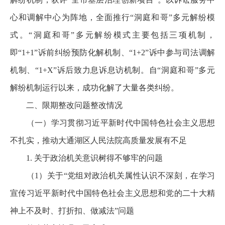
心和调解中心为阵地，全面推行“洞庭和哥”多元解纷模
式。“洞庭和哥”多元解纷模式主要包括三项机制，
即“1+1”诉前纠纷预防化解机制、“1+2”诉中参与司法调解
机制、“1+X”诉后致力息诉息访机制。自“洞庭和哥”多元
解纷机制运行以来，成功化解了大量各类纠纷。
二、限期整改问题整改情况
（一）学习贯彻习近平新时代中国特色社会主义思想
不扎实，推动大通湖区人民法院高质量发展有不足
1. 关于政治机关意识树得不够牢的问题
（1）关于“党组对政治机关属性认识不深刻，在学习
宣传习近平新时代中国特色社会主义思想和党的二十大精
神上不及时、打折扣、做减法”问题