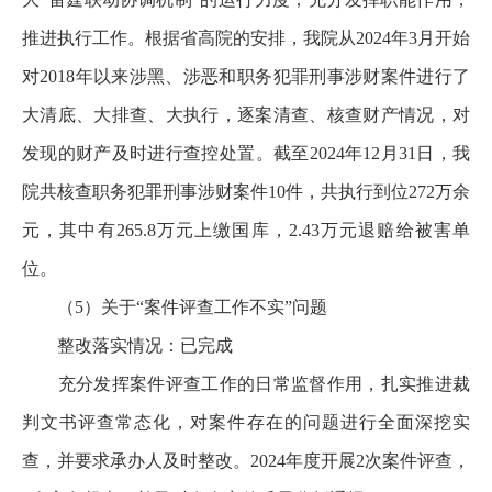
推进执行工作。根据省高院的安排，我院从2024年3月开始
对2018年以来涉黑、涉恶和职务犯罪刑事涉财案件进行了
大清底、大排查、大执行，逐案清查、核查财产情况，对
发现的财产及时进行查控处置。截至2024年12月31日，我
院共核查职务犯罪刑事涉财案件10件，共执行到位272万余
元，其中有265.8万元上缴国库，2.43万元退赔给被害单
位。
（5）关于“案件评查工作不实”问题
整改落实情况：已完成
充分发挥案件评查工作的日常监督作用，扎实推进裁
判文书评查常态化，对案件存在的问题进行全面深挖实
查，并要求承办人及时整改。2024年度开展2次案件评查，