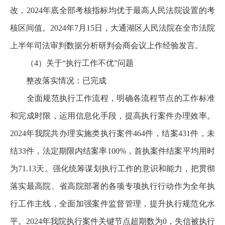
改，2024年底全部考核指标均优于最高人民法院设置的考
核区间值。2024年7月15日，大通湖区人民法院在全市法院
上半年司法审判数据分析研判会商会议上作经验发言。
（4）关于“执行工作不优”问题
整改落实情况：已完成
全面规范执行工作流程，明确各流程节点的工作标准
和完成时限，运用信息化手段，提高执行案件办理效率。
2024年我院共办理实施类执行案件464件，结案431件，未
结33件，法定期限内结案率100%，首执案件结案平均用时
为71.13天。强化统筹谋划执行工作的意识和能力，把贯彻
落实最高院、省高院部署的各项专项执行行动作为全年执
行工作主线，全面加强案件监督管理，提升执行规范化水
平。2024年我院执行案件关键节点超期数为0，失信被执行