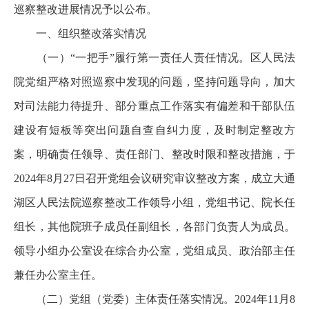
巡察整改进展情况予以公布。
一、组织整改落实情况
（一）“一把手”履行第一责任人责任情况。区人民法
院党组严格对照巡察中发现的问题，坚持问题导向，加大
对司法能力待提升、部分重点工作落实有偏差和干部队伍
建设有短板等突出问题自查自纠力度，及时制定整改方
案，明确责任领导、责任部门、整改时限和整改措施，于
2024年8月27日召开党组会议研究审议整改方案，成立大通
湖区人民法院巡察整改工作领导小组，党组书记、院长任
组长，其他院班子成员任副组长，各部门负责人为成员。
领导小组办公室设在综合办公室，党组成员、政治部主任
兼任办公室主任。
（二）党组（党委）主体责任落实情况。2024年11月8