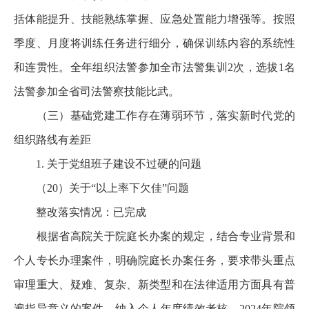
括体能提升、技能熟练掌握、应急处置能力增强等。按照
季度、月度将训练任务进行细分，确保训练内容的系统性
和连贯性。全年组织法警参加全市法警集训2次，选拔1名
法警参加全省司法警察技能比武。
（三）基础党建工作存在薄弱环节，落实新时代党的
组织路线有差距
1. 关于党组班子建设不过硬的问题
（20）关于“以上率下欠佳”问题
整改落实情况：已完成
根据省高院关于院庭长办案的规定，结合专业背景和
个人专长办理案件，明确院庭长办案任务，要求带头重点
审理重大、疑难、复杂、新类型和在法律适用方面具有普
遍指导意义的案件，纳入个人年度绩效考核。2024年院领