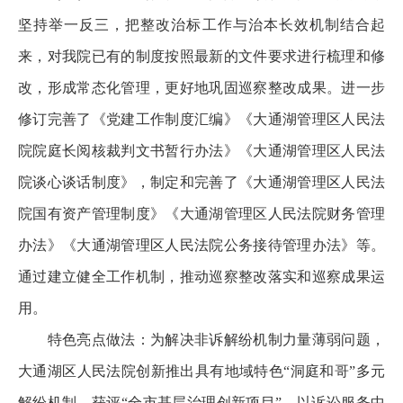
坚持举一反三，把整改治标工作与治本长效机制结合起
来，对我院已有的制度按照最新的文件要求进行梳理和修
改，形成常态化管理，更好地巩固巡察整改成果。进一步
修订完善了《党建工作制度汇编》《大通湖管理区人民法
院院庭长阅核裁判文书暂行办法》《大通湖管理区人民法
院谈心谈话制度》，制定和完善了《大通湖管理区人民法
院国有资产管理制度》《大通湖管理区人民法院财务管理
办法》《大通湖管理区人民法院公务接待管理办法》等。
通过建立健全工作机制，推动巡察整改落实和巡察成果运
用。
特色亮点做法：为解决非诉解纷机制力量薄弱问题，
大通湖区人民法院创新推出具有地域特色“洞庭和哥”多元
解纷机制，获评“全市基层治理创新项目”。以诉讼服务中