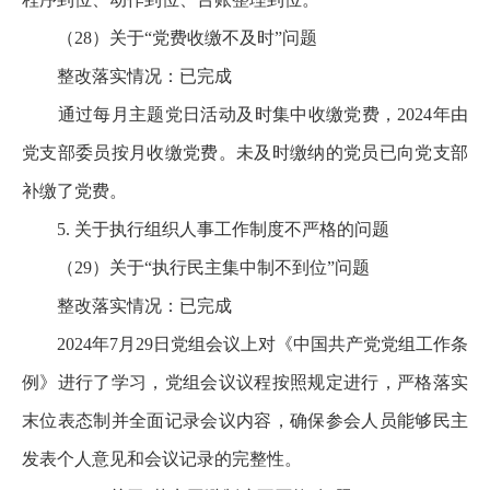
（28）关于“党费收缴不及时”问题
整改落实情况：已完成
通过每月主题党日活动及时集中收缴党费，2024年由
党支部委员按月收缴党费。未及时缴纳的党员已向党支部
补缴了党费。
5. 关于执行组织人事工作制度不严格的问题
（29）关于“执行民主集中制不到位”问题
整改落实情况：已完成
2024年7月29日党组会议上对《中国共产党党组工作条
例》进行了学习，党组会议议程按照规定进行，严格落实
末位表态制并全面记录会议内容，确保参会人员能够民主
发表个人意见和会议记录的完整性。