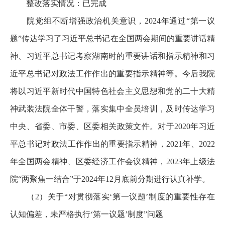
整改落实情况：已完成
院党组不断增强政治机关意识，2024年通过“第一议
题”传达学习了习近平总书记在全国两会期间的重要讲话精
神、习近平总书记考察湖南时的重要讲话和指示精神和习
近平总书记对政法工作作出的重要指示精神等。今后我院
将以习近平新时代中国特色社会主义思想和党的二十大精
神武装法院全体干警，落实集中全员培训，及时传达学习
中央、省委、市委、区委相关政策文件。对于2020年习近
平总书记对政法工作作出的重要指示精神，2021年、2022
年全国两会精神、区委经济工作会议精神，2023年上级法
院“两聚焦一结合”于2024年12月底前分期进行认真补学。
（2）关于“对贯彻落实‘第一议题’制度的重要性存在
认知偏差，未严格执行‘第一议题’制度”问题