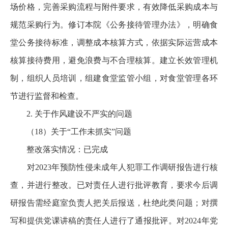
场价格，完善采购流程与附件要求，有效降低采购成本与
规范采购行为。修订本院《公务接待管理办法》，明确食
堂公务接待标准，调整成本核算方式，依据实际运营成本
核算接待费用，避免浪费与不合理核算。建立长效管理机
制，组织人员培训，组建食堂监管小组，对食堂管理各环
节进行监督和检查。
2. 关于作风建设不严实的问题
（18）关于“工作未抓实”问题
整改落实情况：已完成
对2023年预防性侵未成年人犯罪工作调研报告进行核
查，并进行整改。已对责任人进行批评教育，要求今后调
研报告需经庭室负责人把关后报送，杜绝此类问题；对撰
写和提供党课讲稿的责任人进行了通报批评。对2024年党