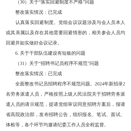
（30）关于“落实回避制度不严格”问题
整改落实情况：已完成
认真落实回避制度。党组会议议题涉及与会人员本人
或其亲属以及存在其他需要回避情形的，相关参会人员均
回避并如实做好会议记录。
6. 关于干部队伍建设有短板的问题
（31）关于“招聘书记员程序不规范”问题
整改落实情况：已完成
全面整改书记员招聘程序不规范问题。2024年新招录2
名劳务派遣人员，严格按照上级人民法院关于招聘劳务派
遣人员的请示规范，提请党组审议同意招聘方案后，报请
省高院政治部，发布招聘公告，组织报名、笔试、面试、
体检等，各个环节均邀请纪委工作人员全程监督。