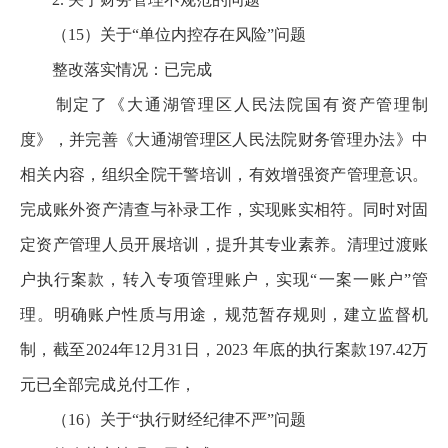
（15）关于“单位内控存在风险”问题
整改落实情况：已完成
制定了《大通湖管理区人民法院国有资产管理制
度》，并完善《大通湖管理区人民法院财务管理办法》中
相关内容，组织全院干警培训，有效增强资产管理意识。
完成账外资产清查与补录工作，实现账实相符。同时对固
定资产管理人员开展培训，提升其专业素养。清理过渡账
户执行案款，转入专项管理账户，实现“一案一账户”管
理。明确账户性质与用途，规范暂存规则，建立监督机
制，截至2024年12月31日，2023 年底的执行案款197.42万
元已全部完成兑付工作，
（16）关于“执行财经纪律不严”问题