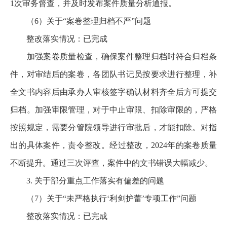
1次审务督查，并及时发布案件质量分析通报。
（6）关于“案卷整理归档不严”问题
整改落实情况：已完成
加强案卷质量检查，确保案件整理归档时符合归档条
件，对审结后的案卷，各团队书记员按要求进行整理，补
全文书内容后由承办人审核签字确认材料齐全后方可提交
归档。加强审限管理，对于中止审限、扣除审限的，严格
按照规定，需要分管院领导进行审批后，才能扣除。对指
出的具体案件，责令整改。经过整改，2024年的案卷质量
不断提升。通过三次评查，案件中的文书错误大幅减少。
3. 关于部分重点工作落实有偏差的问题
（7）关于“未严格执行‘利剑护蕾’专项工作”问题
整改落实情况：已完成