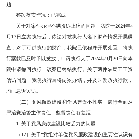
题
整改落实情况：已完成
关于对案件办理不满投诉上访的问题，我院于2024年4
月17日立案执行后，依法对被执行人名下财产情况开展调
查，对于可供执行的财产，我院已依程序开展处置，将执
行案款已及时予以发放，申请执行人于2024年9月20日向本
院申请撤回执行，该案已终结执行。关于两件农民工工资
信访问题，我院执行局将两案办结，并及时发放执行款，
均已息诉罢访。
（二）党风廉政建设和作风建设不扎实，履行全面从
严治党治警主体责任、监督责任有差距
1. 关于党风廉政建设比较乏力的问题
（12）关于“党组对单位党风廉政建设的重要性认识有