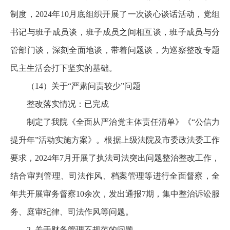
制度，2024年10月底组织开展了一次谈心谈话活动，党组
书记与班子成员谈，班子成员之间相互谈，班子成员与分
管部门谈，深刻全面地谈，带着问题谈，为巡察整改专题
民主生活会打下坚实的基础。
（14）关于“严肃问责较少”问题
整改落实情况：已完成
制定了我院《全面从严治党主体责任清单》《“公信力
提升年”活动实施方案》。根据上级法院及市委政法委工作
要求，2024年7月开展了执法司法突出问题整治整改工作，
结合审判管理、司法作风、档案管理等进行全面督察，全
年共开展审务督察10余次，发出通报7期，集中整治诉讼服
务、庭审纪律、司法作风等问题。
2. 关于财务管理不规范的问题