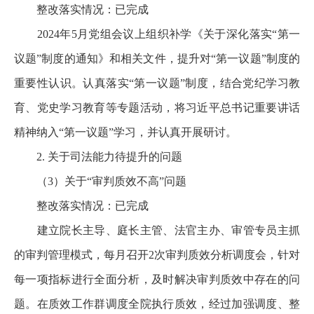
整改落实情况：已完成
2024年5月党组会议上组织补学《关于深化落实“第一
议题”制度的通知》和相关文件，提升对“第一议题”制度的
重要性认识。认真落实“第一议题”制度，结合党纪学习教
育、党史学习教育等专题活动，将习近平总书记重要讲话
精神纳入“第一议题”学习，并认真开展研讨。
2. 关于司法能力待提升的问题
（3）关于“审判质效不高”问题
整改落实情况：已完成
建立院长主导、庭长主管、法官主办、审管专员主抓
的审判管理模式，每月召开2次审判质效分析调度会，针对
每一项指标进行全面分析，及时解决审判质效中存在的问
题。在质效工作群调度全院执行质效，经过加强调度、整