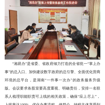
“湘易办”是省委、省政府倾力打造的全省统一“掌上办
事”的总入口、加快建设数字政府的总引擎、全面优化营商
环境的总平台，是湖南“一件事一次办”的政务服务升级
版。会议要求各股室要高度重视、明确责任，安排一名联
系人梳理职能职责可上线的相关政策，确保“应上尽上”，
上线率达100%，优化办事流程，使群众、纳税主体享受到