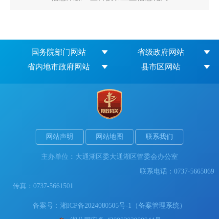
国务院部门网站
省级政府网站
省内地市政府网站
县市区网站
网站声明
网站地图
联系我们
主办单位：大通湖区委大通湖区管委会办公室
联系电话：0737-5665069
传真：0737-5661501
备案号：
湘ICP备2024080505号-1（备案管理系统）