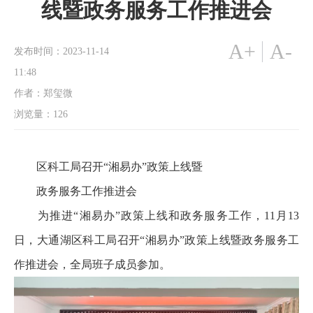
线暨政务服务工作推进会
A+
A-
发布时间：2023-11-14
11:48
作者：郑玺微
浏览量：
126
区科工局召开“湘易办”政策上线暨
政务服务工作推进会
为推进“湘易办”政策上线和政务服务工作，11月13
日，大通湖区科工局召开“湘易办”政策上线暨政务服务工
作推进会，全局班子成员参加。