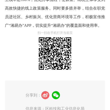
高效快捷的线上政策服务。同时要多措并举，结合在职党
员进社区、乡村振兴、优化营商环境等工作，积极宣传推
广“湘易办”APP，切实提升“湘易办”的覆盖面和使用率。
扫一扫在手机打开当前页
分享到：
信息来源：区科技和工业信息化局