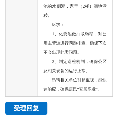
池的水倒灌，家里（2楼）满地污
秽。
诉求：
1、化粪池做抽取转移，对公
用主管道进行问题排查。确保下次
不会出现此类问题。
2、制定巡检机制，确保公区
及相关设备的运行正常。
恳请相关单位引起重视，能快
速响应，确保居民“安居乐业”。
受理回复