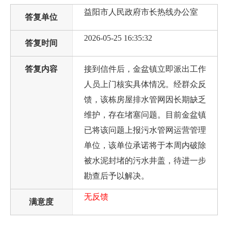
益阳市人民政府市长热线办公室
答复单位
2026-05-25 16:35:32
答复时间
答复内容
接到信件后，金盆镇立即派出工作
人员上门核实具体情况。经群众反
馈，该栋房屋排水管网因长期缺乏
维护，存在堵塞问题。目前金盆镇
已将该问题上报污水管网运营管理
单位，该单位承诺将于本周内破除
被水泥封堵的污水井盖，待进一步
勘查后予以解决。
无反馈
满意度