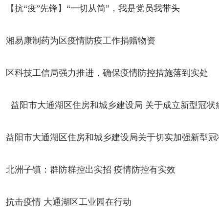
【抗“疫”先锋】“一切从简”，我是党员我带头
湘易康制药为区疫情防疫工作捐赠物资
区科技工信局强力推进，确保疫情防控措施落到实处
益阳市大通湖区住房和城乡建设局 关于成立新型冠状
益阳市大通湖区住房和城乡建设局关于切实加强新型冠
北洲子镇：群防群控出实招 疫情防控有实效
抗击疫情 大通湖区工业园在行动