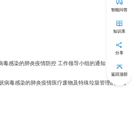
智能问答
知识库
分享
病毒感染的肺炎疫情防控 工作领导小组的通知
返回顶部
状病毒感染的肺炎疫情医疗废物及特殊垃圾管理的通知