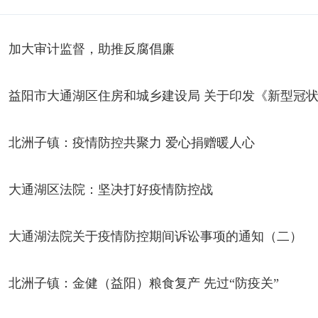
加大审计监督，助推反腐倡廉
益阳市大通湖区住房和城乡建设局 关于印发《新型冠状
北洲子镇：疫情防控共聚力 爱心捐赠暖人心
大通湖区法院：坚决打好疫情防控战
大通湖法院关于疫情防控期间诉讼事项的通知（二）
北洲子镇：金健（益阳）粮食复产 先过“防疫关”