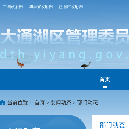
中国政府网
湖南省政府网
益阳市政府网
首页
当前位置：
首页
>
要闻动态
>
部门动态
部门动态