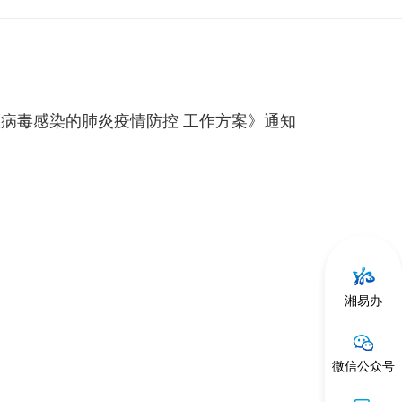
病毒感染的肺炎疫情防控 工作方案》通知
湘易办
微信公众号