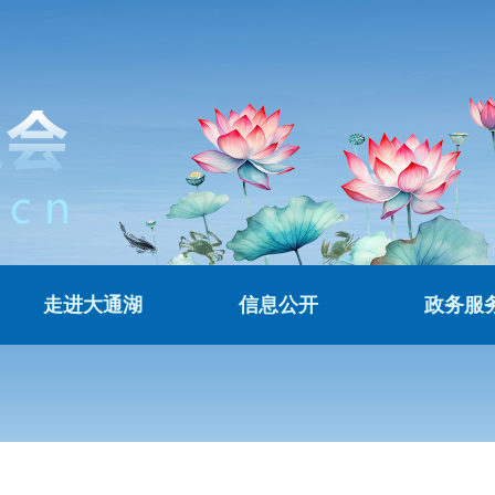
走进大通湖
信息公开
政务服