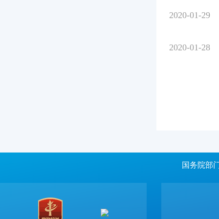
2020-01-29
2020-01-28
国务院部