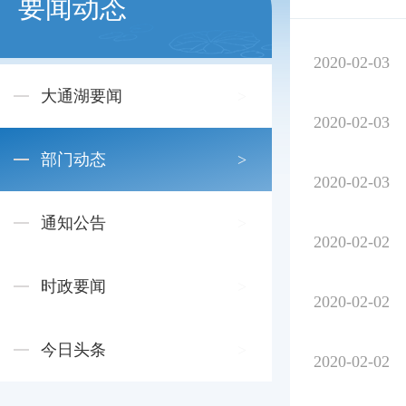
要闻动态
2020-02-03
大通湖要闻
2020-02-03
部门动态
2020-02-03
通知公告
2020-02-02
时政要闻
2020-02-02
今日头条
2020-02-02