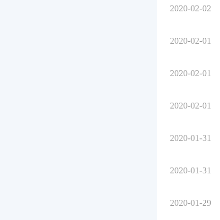
2020-02-02
2020-02-01
2020-02-01
2020-02-01
2020-01-31
2020-01-31
2020-01-29