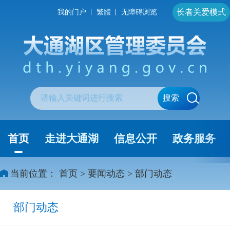
长者关爱模式
我的门户
繁體
无障碍浏览
搜索
首页
走进大通湖
信息公开
政务服务
当前位置：
首页
>
要闻动态
>
部门动态
部门动态