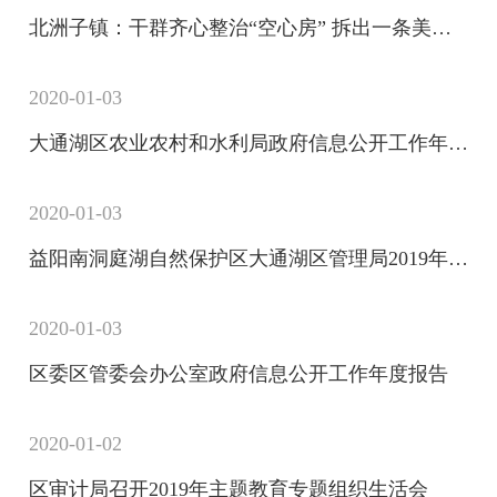
北洲子镇：干群齐心整治“空心房” 拆出一条美丽风景线
2020-01-03
大通湖区农业农村和水利局政府信息公开工作年度报告
2020-01-03
益阳南洞庭湖自然保护区大通湖区管理局2019年度政府信息公开工作年度报告
2020-01-03
区委区管委会办公室政府信息公开工作年度报告
2020-01-02
区审计局召开2019年主题教育专题组织生活会