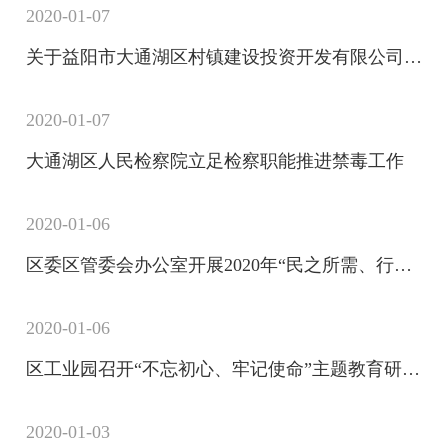
2020-01-07
关于益阳市大通湖区村镇建设投资开发有限公司 大通湖区全民健身活动中心建设项目初步设计审查的批复
2020-01-07
大通湖区人民检察院立足检察职能推进禁毒工作
2020-01-06
区委区管委会办公室开展2020年“民之所需、行之所至”送温暖慰问募捐活动
2020-01-06
区工业园召开“不忘初心、牢记使命”主题教育研讨交流会
2020-01-03