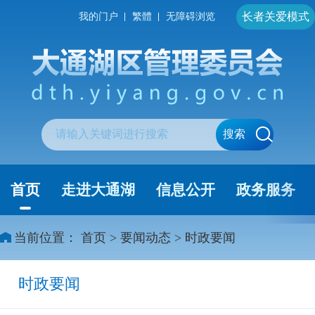
长者关爱模式
我的门户
繁體
无障碍浏览
搜索
首页
走进大通湖
信息公开
政务服务
当前位置：
首页
>
要闻动态
>
时政要闻
时政要闻