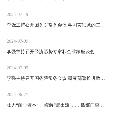
2024-07-19
李强主持召开国务院常务会议 学习贯彻党的二十届三中全会精神等
2024-07-09
李强主持召开经济形势专家和企业家座谈会
2024-07-05
李强主持召开国务院常务会议 研究部署推进数字经济高质量发展有关工作等
2024-06-27
壮大“耐心资本”， 缓解“退出难”……四部门重磅发声