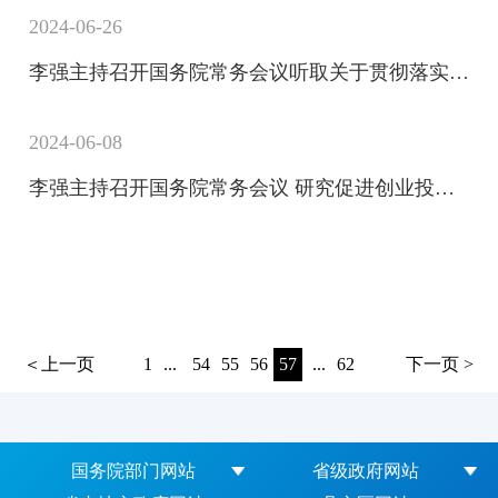
2024-06-26
李强主持召开国务院常务会议听取关于贯彻落实全国生态环境保护大会精神全面推进美丽中国建设工作情况汇报等
2024-06-08
李强主持召开国务院常务会议 研究促进创业投资高质量发展的政策举措等
＜上一页
1
...
54
55
56
57
...
62
下一页 >
国务院部门网站
省级政府网站