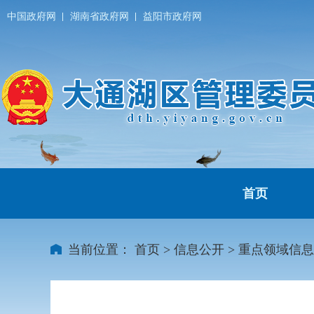
中国政府网
湖南省政府网
益阳市政府网
首页
当前位置：
首页
>
信息公开
>
重点领域信息