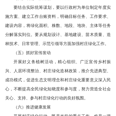
要结合实际统筹谋划，要以行政村为单位制定年度实
施方案、建立工作台账资料，明确目标任务、工作要求、
建设内容，将绿化面积、株数、地段、地块、主体等任务
分解落实到位。要从规划设计、基地建设、苗木质量、造
林技术、日常管理、示范引领等方面加强村庄绿化工作。
（五）抓好宣传发动
开展好义务植树活动，精心组织、广泛宣传乡村振
兴、人居环境整治、村庄绿化造林政策，推介先进典型、
成功模式，促进生态文明理念和村庄绿化重要意义深入民
心，不断提高全民绿化知晓度和参与度，努力营造全社会
关心、支持、参与村庄绿化行动的良好氛围。
（六）推进健康发展