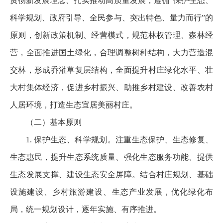
贯彻新发展理念、扎实推动高质量发展，遵循“保护生态、
科学规划、政府引导、全民参与、突出特色、量力而行”的
原则，创新政策机制、经营模式，规范林权管理、森林经
营，全面推进国土绿化，合理调整树种结构，大力营造混
交林，形成乔灌草复层结构，全面提升村庄绿化水平、壮
大村集体经济，促进乡村振兴、助推乡村建设、改善农村
人居环境，打造生态宜居美丽村庄。
（二）基本原则
1. 保护生态、科学规划。注重生态保护、生态修复、
生态惠民，提升生态系统质量、强化生态服务功能、提供
生态发展支撑、建设生态安全屏障。结合村庄规划、基础
设施建设、乡村旅游建设、生态产业发展，优化绿化布
局，统一规划设计，逐年实施、有序推进。