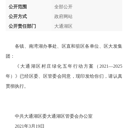
公开范围
全部公开
公开方式
政府网站
公开责任部门
大通湖区
各镇、南湾湖办事处、区直和驻区各单位、区大发集
团：
《大通湖区村庄绿化五年行动方案（2021—2025
年）》已经区委、区管委会同意，现印发给你们，请认真
贯彻执行。
中共大通湖区委大通湖区管委会办公室
2021年3月19日