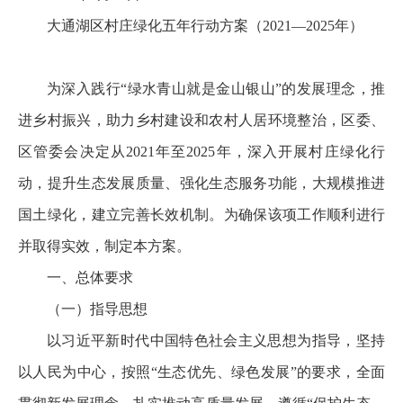
大通湖区村庄绿化五年行动方案（2021—2025年）
为深入践行“绿水青山就是金山银山”的发展理念，推
进乡村振兴，助力乡村建设和农村人居环境整治，区委、
区管委会决定从2021年至2025年，深入开展村庄绿化行
动，提升生态发展质量、强化生态服务功能，大规模推进
国土绿化，建立完善长效机制。为确保该项工作顺利进行
并取得实效，制定本方案。
一、总体要求
（一）指导思想
以习近平新时代中国特色社会主义思想为指导，坚持
以人民为中心，按照“生态优先、绿色发展”的要求，全面