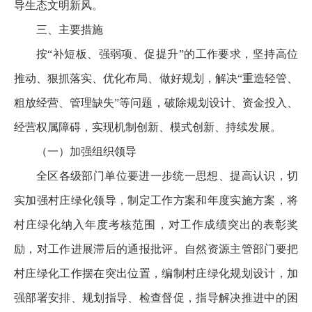
导生态文明新风。
三、主要措施
按“补短板、强弱项、促提升”的工作要求，坚持高位
推动、狠抓落实、优化布局、做好规划，解决“重造轻管、
粗放经营、管理缺失”等问题，破除规划设计、资金投入、
经营权属障碍，实现机制创新、模式创新、持续发展。
（一）加强组织领导
全区各级部门单位要进一步统一思想、提高认识，切
实加强村庄绿化领导，制定工作方案和年度实施方案，将
村庄绿化纳入年度考核范围，对工作成绩突出的表彰奖
励，对工作进展滞后的通报批评。自然资源主管部门要把
村庄绿化工作摆在突出位置，编制村庄绿化规划设计，加
强部署安排、规划指导、检查督促，指导解决推进中的困