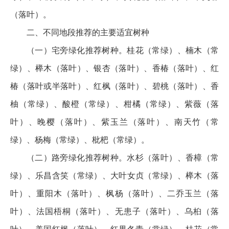
（落叶）。
二、不同地段推荐的主要适宜树种
（一）宅旁绿化推荐树种。桂花（常绿）、楠木（常
绿）、榉木（落叶）、银杏（落叶）、香椿（落叶）、红
椿（落叶或半落叶）、红枫（落叶）、碧桃（落叶）、香
柚（常绿）、酸橙（常绿）、柑橘（常绿）、紫薇（落
叶）、晚樱（落叶）、紫玉兰（落叶）、南天竹（常
绿）、杨梅（常绿）、枇杷（常绿）。
（二）路旁绿化推荐树种。水杉（落叶）、香樟（常
绿）、乐昌含笑（常绿）、大叶女贞（常绿）、榉木（落
叶）、重阳木（落叶）、枫杨（落叶）、二乔玉兰（落
叶）、法国梧桐（落叶）、无患子（落叶）、乌桕（落