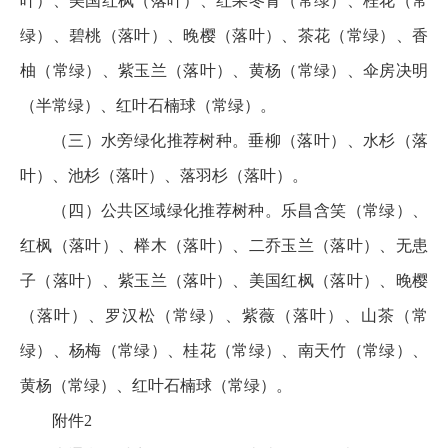
叶）、美国红枫（落叶）、红果冬青（常绿）、桂花（常
绿）、碧桃（落叶）、晚樱（落叶）、茶花（常绿）、香
柚（常绿）、紫玉兰（落叶）、黄杨（常绿）、伞房决明
（半常绿）、红叶石楠球（常绿）。
（三）水旁绿化推荐树种。垂柳（落叶）、水杉（落
叶）、池杉（落叶）、落羽杉（落叶）。
（四）公共区域绿化推荐树种。乐昌含笑（常绿）、
红枫（落叶）、榉木（落叶）、二乔玉兰（落叶）、无患
子（落叶）、紫玉兰（落叶）、美国红枫（落叶）、晚樱
（落叶）、罗汉松（常绿）、紫薇（落叶）、山茶（常
绿）、杨梅（常绿）、桂花（常绿）、南天竹（常绿）、
黄杨（常绿）、红叶石楠球（常绿）。
附件2