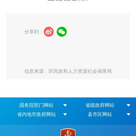
分享到：
信息来源：区民政和人力资源社会保障局
国务院部门网站
省级政府网站
省内地市政府网站
县市区网站