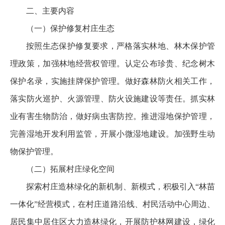
二、主要内容
（一）保护修复村庄生态
按照生态保护修复要求，严格落实林地、林木保护管
理政策，加强林地经营权管理。认定公布珍贵、纪念树木
保护名录，实施挂牌保护管理。做好森林防火相关工作，
落实防火巡护、火源管理、防火设施建设等责任。抓实林
业有害生物防治，做好病虫害防控。推进湿地保护管理，
完善湿地开发利用监管，开展小微湿地建设。加强野生动
物保护管理。
（二）拓展村庄绿化空间
探索村庄造林绿化的新机制、新模式，积极引入“林苗
一体化”经营模式，在村庄道路沿线、村民活动中心周边、
居民集中居住区大力造林绿化，开展防护林网建设，绿化