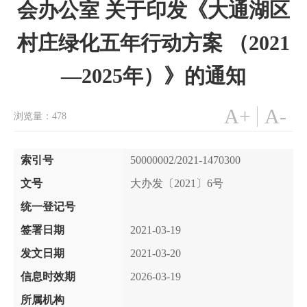
会办公室 关于印发《大通湖区
村庄绿化五年行动方案 （2021
—2025年）》的通知
A+
A-
浏览量：
478
索引号
50000002/2021-1470300
文号
大办发〔2021〕6号
统一登记号
签署日期
2021-03-19
发文日期
2021-03-20
信息时效期
2026-03-19
所属机构