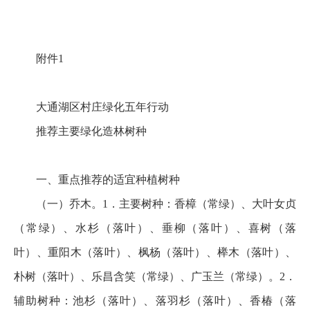
附件1
大通湖区村庄绿化五年行动
推荐主要绿化造林树种
一、重点推荐的适宜种植树种
（一）乔木。1．主要树种：香樟（常绿）、大叶女贞
（常绿）、水杉（落叶）、垂柳（落叶）、喜树（落
叶）、重阳木（落叶）、枫杨（落叶）、榉木（落叶）、
朴树（落叶）、乐昌含笑（常绿）、广玉兰（常绿）。2．
辅助树种：池杉（落叶）、落羽杉（落叶）、香椿（落