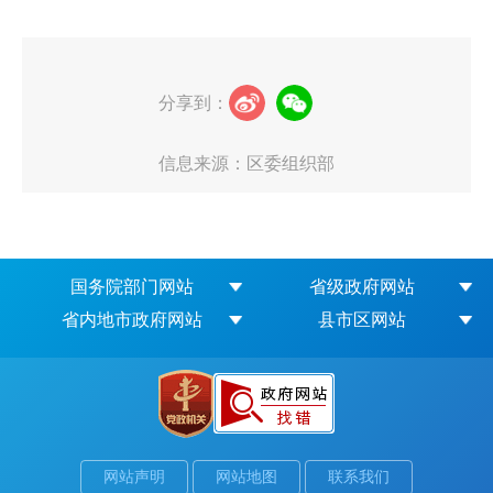
分享到：
信息来源：区委组织部
国务院部门网站
省级政府网站
省内地市政府网站
县市区网站
网站声明
网站地图
联系我们