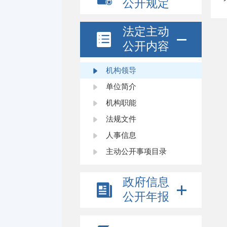
公开规定
法定主动
公开内容
机构领导
单位简介
机构职能
法规文件
人事信息
主动公开事项目录
政府信息
公开年报