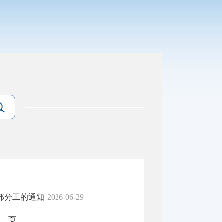
部分工的通知
2026-06-29
页