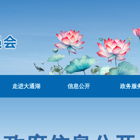
走进大通湖
信息公开
政务服