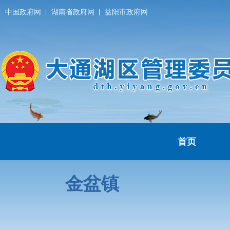
中国政府网
湖南省政府网
益阳市政府网
首页
金盆镇