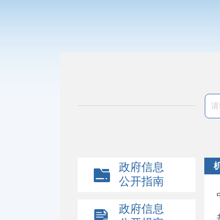
政府信息
公开指南
政府信息