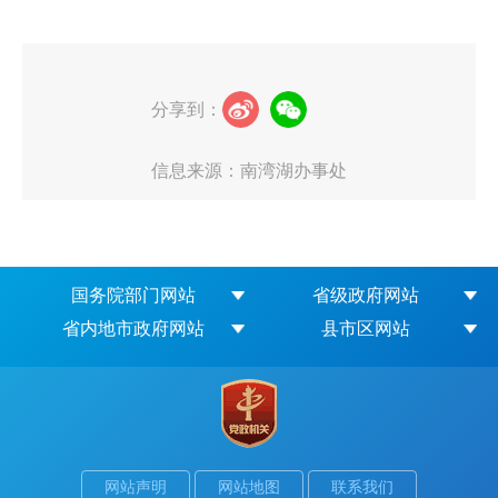
分享到：
信息来源：南湾湖办事处
国务院部门网站
省级政府网站
省内地市政府网站
县市区网站
网站声明
网站地图
联系我们