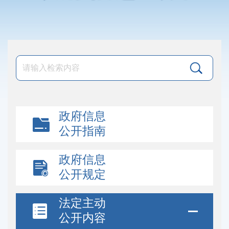
政府信息
公开指南
政府信息
公开规定
法定主动
公开内容