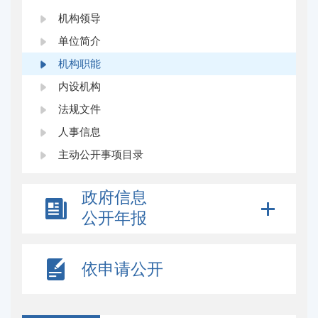
机构领导
单位简介
机构职能
内设机构
法规文件
人事信息
主动公开事项目录
政府信息
公开年报
依申请公开