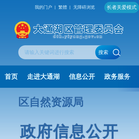
长者关爱模式
我的门户
繁體
无障碍浏览
搜索
首页
走进大通湖
信息公开
政务服务
区自然资源局
政府信息公开