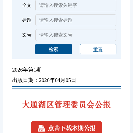
全文
标题
文号
检索
重置
2026年第1期
出版日期：2026年04月05日