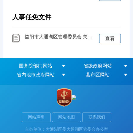
人事任免文件
益阳市大通湖区管理委员会 关于王国力张鑫同志职务任免的通知
查看
国务院部门网站
省级政府网站
省内地市政府网站
县市区网站
网站声明
网站地图
联系我们
主办单位：大通湖区委大通湖区管委会办公室