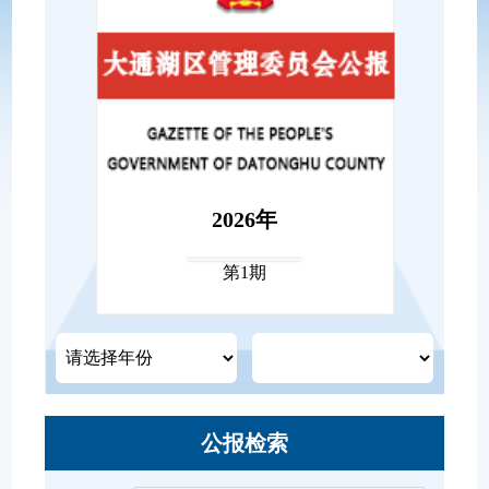
2026年
第1期
公报检索