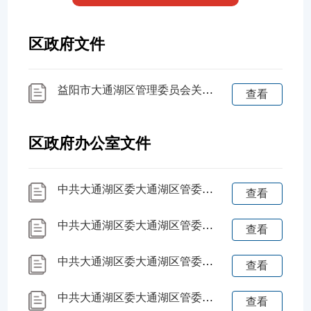
区政府文件
益阳市大通湖区管理委员会关于益阳市大通湖区2023年第一批次建设项目拟使用国有土地补偿安置方案的公告
查看
区政府办公室文件
中共大通湖区委大通湖区管委会办公室 关于印发《大通湖区2026年稳定发展粮食生产工作方案》的通知
查看
中共大通湖区委大通湖区管委会办公室 关于印发《益阳市大通湖区“企业服务年” 行动方案》的通知
查看
中共大通湖区委大通湖区管委会办公室 关于印发《大通湖区实施“开局八好”行动总体方案》的通知
查看
中共大通湖区委大通湖区管委会办公室 关于印发《大通湖区城乡供水一体化管理方案》的通知
查看