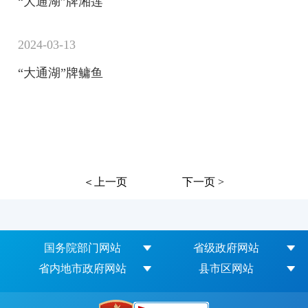
“大通湖”牌湘莲
2024-03-13
“大通湖”牌鳙鱼
＜上一页
下一页 >
国务院部门网站
省级政府网站
省内地市政府网站
县市区网站