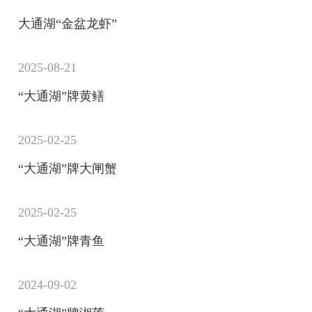
大通湖“金盆龙虾”
2025-08-21
“大通湖”牌黄鳝
2025-02-25
“大通湖”牌大闸蟹
2025-02-25
“大通湖”牌青鱼
2024-09-02