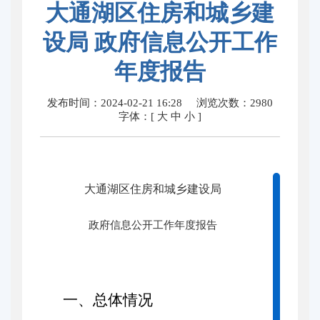
大通湖区住房和城乡建
设局 政府信息公开工作
年度报告
发布时间：2024-02-21 16:28
浏览次数：
2980
字体：[
大
中
小
]
大通湖区住房和城乡建设局
政府信息公开工作年度报告
一、总体情况