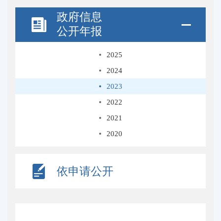
政府信息
公开年报
2025
2024
2023
2022
2021
2020
依申请公开