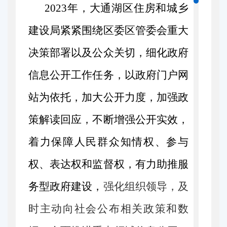
2023
年，大通湖区住房和城乡
建设局紧紧围绕区委区管委会重大
决策部署以及公众关切，细化政府
信息公开工作任务，以政府门户网
站为依托，加大公开力度，加强政
策解读回应，不断增强公开实效，
着力保障人民群众知情权、参与
权、表达权和监督权，有力助推服
务型政府建设，
强化组织领导，及
时主动向社会公布相关政策和数