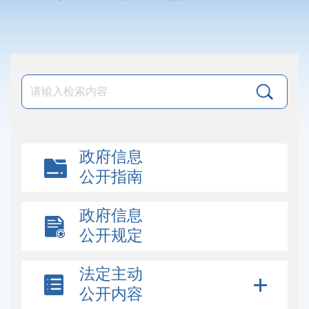
政府信息
公开指南
政府信息
公开规定
法定主动
公开内容