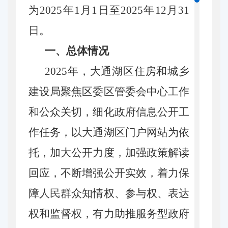
为202
5
年1月1日至202
5
年12月31
日。
一、总体情况
202
5
年，大通湖区住房和城乡
建设局聚焦区委区管委会中心工作
和公众关切，细化政府信息公开工
作任务，以大通湖区门户网站为依
托，加大公开力度，加强政策解读
回应，不断增强公开实效，着力保
障人民群众知情权、参与权、表达
权和监督权，有力助推服务型政府