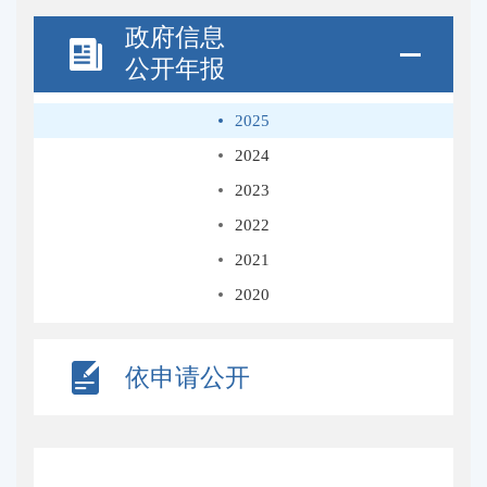
政府信息
公开年报
2025
2024
2023
2022
2021
2020
依申请公开