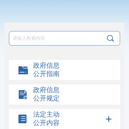
政府信息
公开指南
政府信息
公开规定
法定主动
公开内容