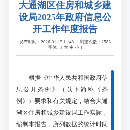
大通湖区住房和城乡建
设局2025年政府信息公
开工作年度报告
发布时间：2026-01-12 11:43
浏览次数：
2583
字体：[
大
中
小
]
根据《中华人民共和国政府信
息公开条例》（以下简称《条
例》）要求和有关规定，结合大通
湖区住房和城乡建设局工作实际，
编制本报告，所列数据的统计时间