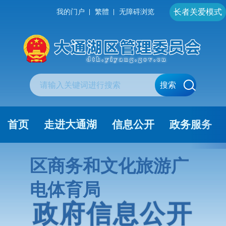
长者关爱模式
我的门户
繁體
无障碍浏览
搜索
首页
走进大通湖
信息公开
政务服务
区商务和文化旅游广
电体育局
政府信息公开