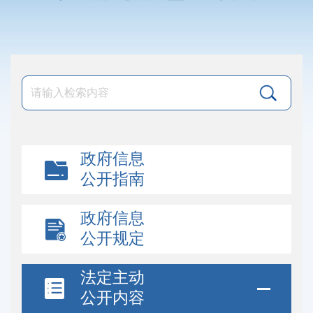
政府信息
公开指南
政府信息
公开规定
法定主动
公开内容