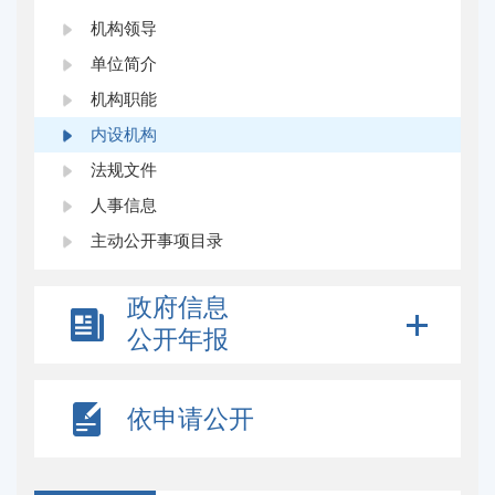
机构领导
单位简介
机构职能
内设机构
法规文件
人事信息
主动公开事项目录
政府信息
公开年报
依申请公开