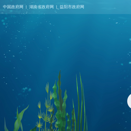
中国政府网
湖南省政府网
益阳市政府网